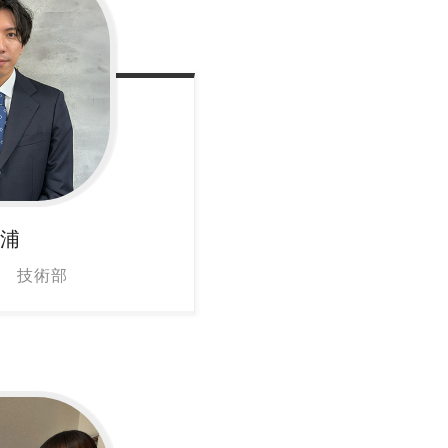
浦
 技術部