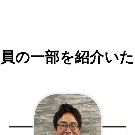
社員の一部を紹介いた