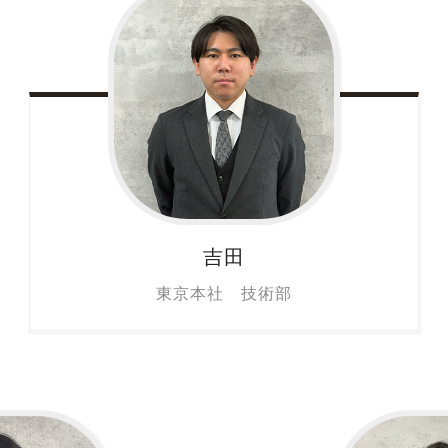
吉田
東京本社 技術部