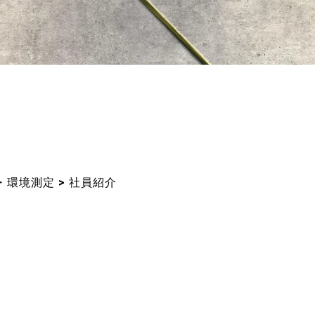
・環境測定
>
社員紹介