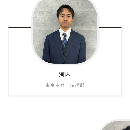
河内
東京本社 技術部