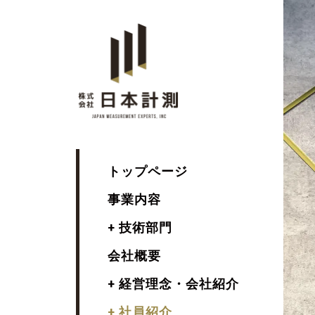
トップページ
事業内容
+ 技術部門
会社概要
+ 経営理念・会社紹介
+ 社員紹介