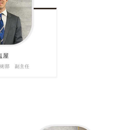
塩屋
術部 副主任