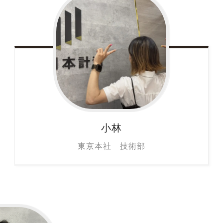
小林
東京本社 技術部