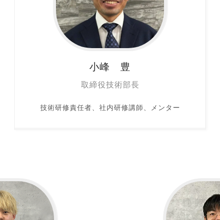
小峰 豊
取締役技術部長
技術研修責任者、社内研修講師、メンター