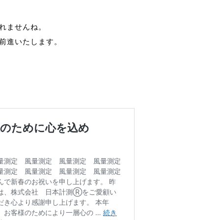
 風量測定
れませんね。
前進いたします。
 風量測定
 風量測定