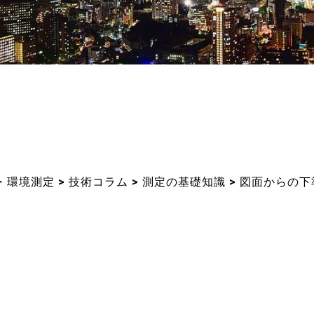
・環境測定
>
技術コラム
>
測定の基礎知識
>
図面からの下