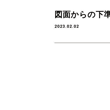
図面からの下
2023.02.02