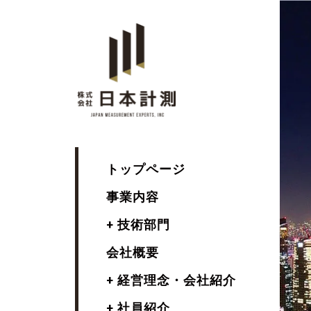
トップページ
事業内容
+ 技術部門
会社概要
+ 経営理念・会社紹介
+ 社員紹介