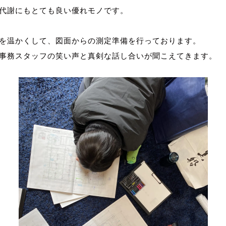
代謝にもとても良い優れモノです。
 風量測定
を温かくして、図面からの測定準備を行っております。
事務スタッフの笑い声と真剣な話し合いが聞こえてきます。