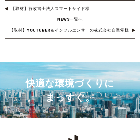
【取材】行政書士法人スマートサイド様
NEWS一覧へ
【取材】YOUTUBER＆インフルエンサーの株式会社自重堂様
快適な環境づくりに
まっすぐ。