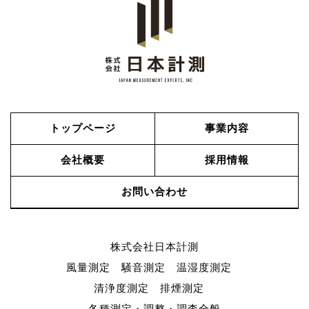
トップページ
事業内容
会社概要
採用情報
お問い合わせ
株式会社日本計測
風量測定 騒音測定 温湿度測定
清浄度測定 排煙測定