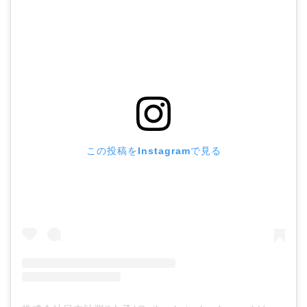
この投稿をInstagramで見る