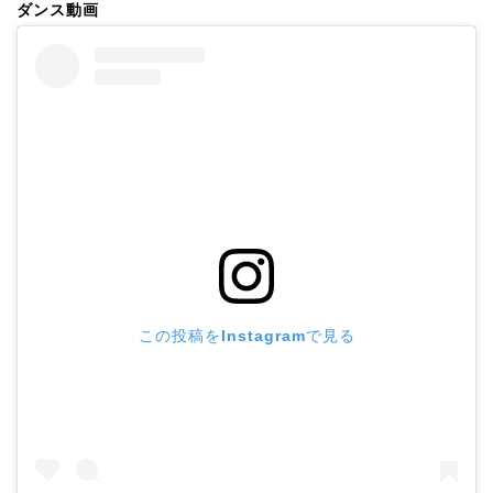
ダンス動画
この投稿をInstagramで見る