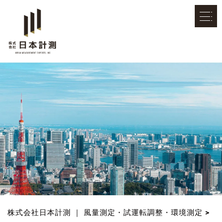
株式会社日本計測 ｜ 風量測定・試運転調整・環境測定
>