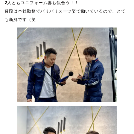
2人ともユニフォーム姿も似合う！！
普段は本社勤務でバリバリスーツ姿で働いているので、とて
も新鮮です（笑