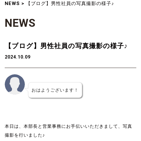
NEWS
>
【ブログ】男性社員の写真撮影の様子♪
N
E
W
S
【ブログ】男性社員の写真撮影の様子♪
2024.10.09
おはようございます！
本日は、本部長と営業事務にお手伝いいただきまして、写真
撮影を行いました♪