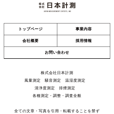
トップページ
事業内容
会社概要
採用情報
お問い合わせ
株式会社日本計測
風量測定 騒音測定 温湿度測定
清浄度測定 排煙測定
各種測定・調整・調査全般
全ての文章・写真を引用・転載することを禁ず