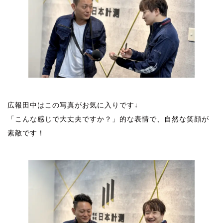
広報田中はこの写真がお気に入りです↓
「こんな感じで大丈夫ですか？」的な表情で、自然な笑顔が
素敵です！