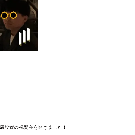
支店設置の祝賀会を開きました！