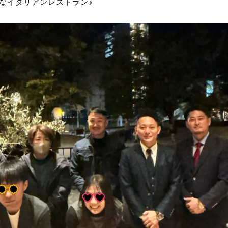
なイタリアンレストラン♪