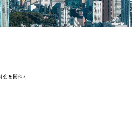
賀会を開催♪