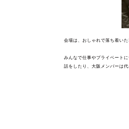
会場は、おしゃれで落ち着いた
みんなで仕事やプライベートに
話をしたり、大阪メンバーは代