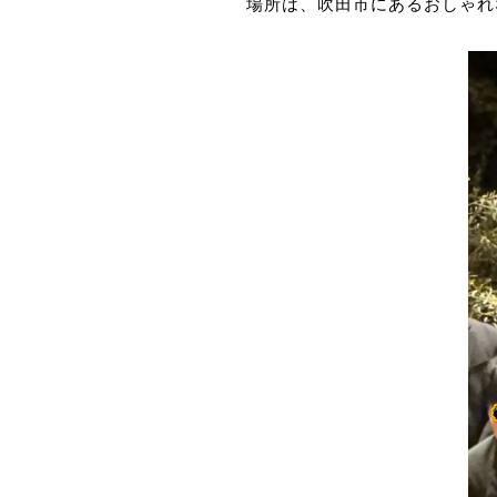
場所は、吹田市にあるおしゃれ