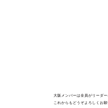
大阪メンバーは全員がリーダー
これからもどうぞよろしくお願