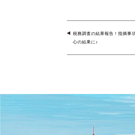
税務調査の結果報告！指摘事
心の結果に♪