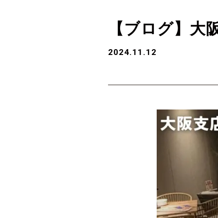
【ブログ】大阪
2024.11.12