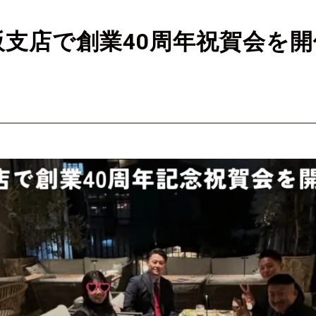
支店で創業40周年祝賀会を開