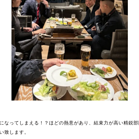
になってしまえる！？ほどの熱意があり、結束力が高い精鋭部
い致します。