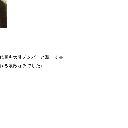
代表も大阪メンバーと親しく会
れる素敵な夜でした♪