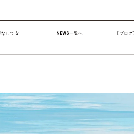
項なしで安
NEWS一覧へ
【ブログ