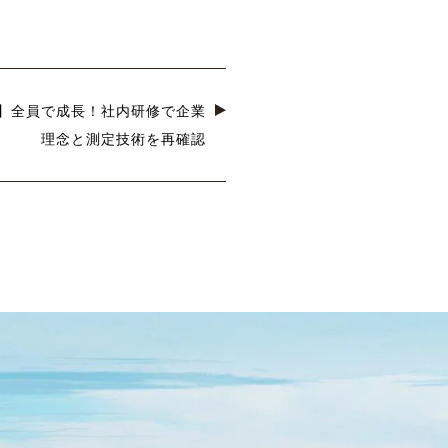
】全員で成長！社内研修で企業
理念と測定技術を再確認