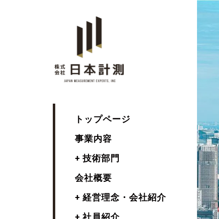
トップページ
事業内容
+ 技術部門
会社概要
+ 経営理念・会社紹介
+ 社員紹介