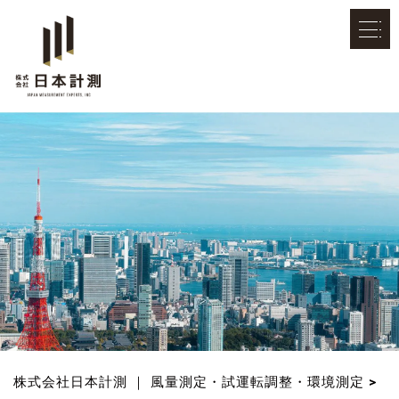
株式会社日本計測 ｜ 風量測定・試運転調整・環境測定
>