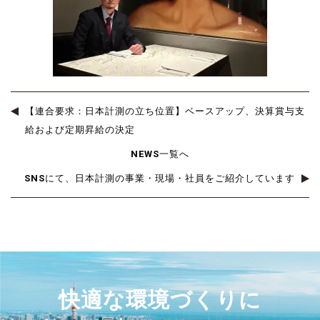
【連合要求：日本計測の立ち位置】ベースアップ、決算賞与支
給および定期昇給の決定
NEWS一覧へ
SNSにて、日本計測の事業・現場・社員をご紹介しています
快適な環境づくりに