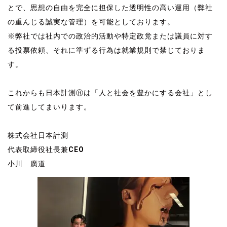
とで、思想の自由を完全に担保した透明性の高い運用（弊社
の重んじる誠実な管理）を可能としております。
※弊社では社内での政治的活動や特定政党または議員に対す
る投票依頼、それに準ずる行為は就業規則で禁じておりま
す。
これからも日本計測Ⓡは「人と社会を豊かにする会社」とし
て前進してまいります。
株式会社日本計測
代表取締役社長兼CEO
小川 廣道