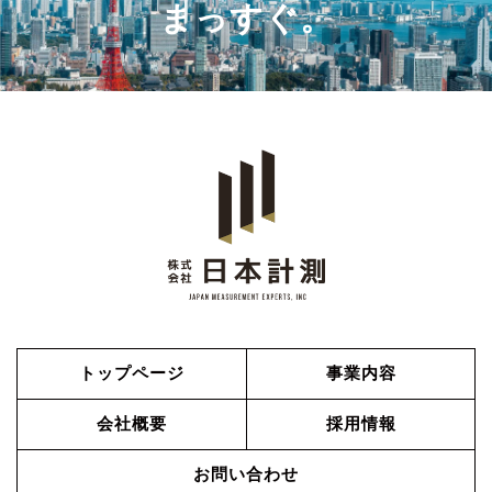
まっすぐ。
トップページ
事業内容
会社概要
採用情報
お問い合わせ