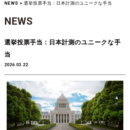
NEWS
>
選挙投票手当：日本計測のユニークな手当
N
E
W
S
選挙投票手当：日本計測のユニークな手
当
2026.03.22