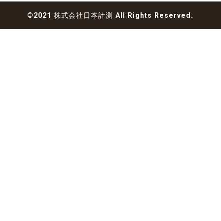
©2021 株式会社日本計測 All Rights Reserved.