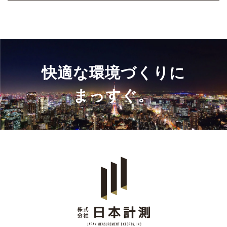
快適な環境づくりに
まっすぐ。