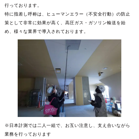
行っております。
特に指差し呼称は、ヒューマンエラー（不安全行動）の防止
策として非常に効果が高く、高圧ガス・ガソリン輸送を始
め、様々な業界で導入されております。
※日本計測では二人一組で、お互い注意し、支え合いながら
業務を行っております