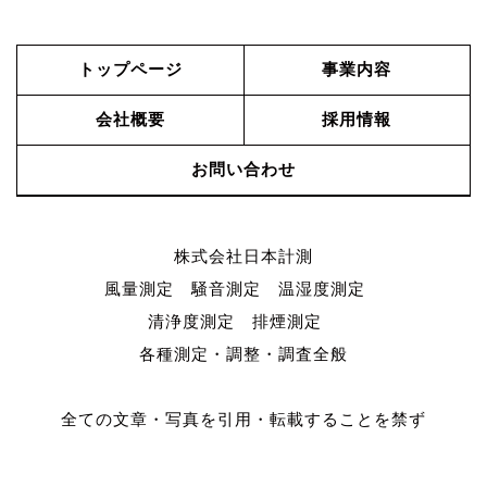
トップページ
事業内容
会社概要
採用情報
お問い合わせ
株式会社日本計測
風量測定 騒音測定 温湿度測定
清浄度測定 排煙測定
各種測定・調整・調査全般
全ての文章・写真を引用・転載することを禁ず