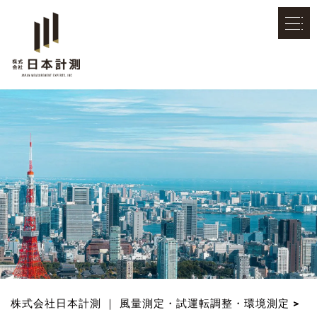
株式会社日本計測 ｜ 風量測定・試運転調整・環境測定
>