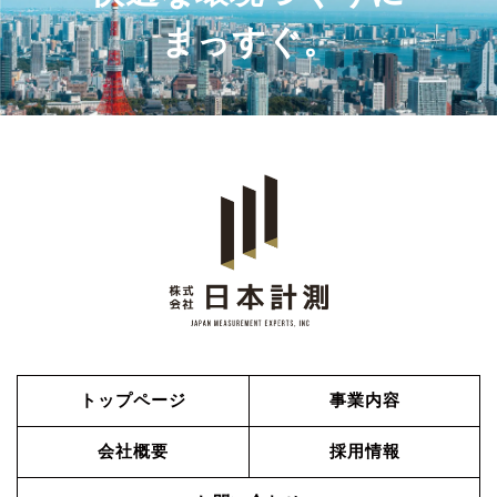
まっすぐ。
トップページ
事業内容
会社概要
採用情報