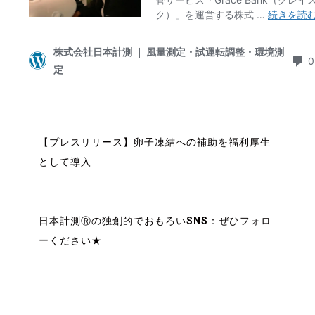
風量測定 風量測定 風量測定 風量測定
【プレスリリース】卵子凍結への補助を福利厚生
として導入
風量測定 風量測定 風量測定 風量測定
日本計測Ⓡの独創的でおもろいSNS：ぜひフォロ
ーください★
風量測定 風量測定 風量測定 風量測定
風量測定 風量測定 風量測定 風量測定
卵子凍結 卵子凍結 卵子凍結 卵子凍結 卵子凍結