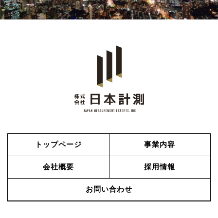
トップページ
事業内容
会社概要
採用情報
お問い合わせ