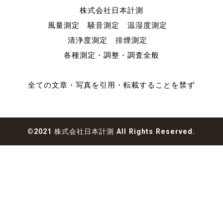
株式会社日本計測
風量測定 騒音測定 温湿度測定
清浄度測定 排煙測定
各種測定・調整・調査全般
全ての文章・写真を引用・転載することを禁ず
©2021 株式会社日本計測 All Rights Reserved.