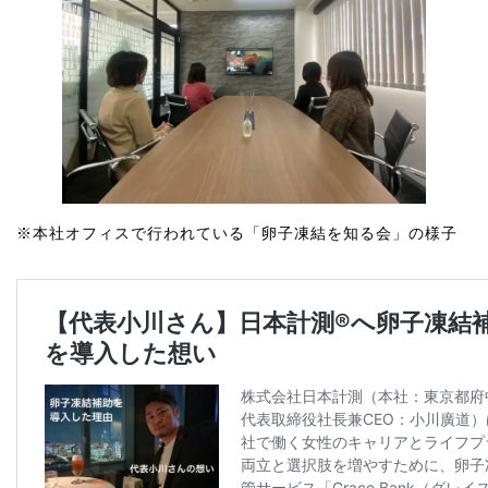
※本社オフィスで行われている「卵子凍結を知る会」の様子